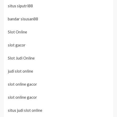
situs siputri88
bandar sisusan88
Slot Online
slot gacor
Slot Judi Online
judi slot online
slot online gacor
slot online gacor
situs judi slot online