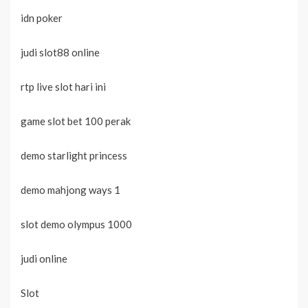
idn poker
judi slot88 online
rtp live slot hari ini
game slot bet 100 perak
demo starlight princess
demo mahjong ways 1
slot demo olympus 1000
judi online
Slot