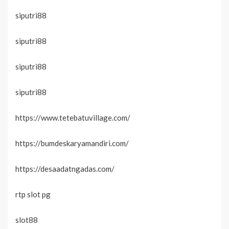
siputri88
siputri88
siputri88
siputri88
https://www.tetebatuvillage.com/
https://bumdeskaryamandiri.com/
https://desaadatngadas.com/
rtp slot pg
slot88