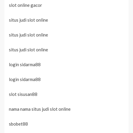
slot online gacor
situs judi slot online
situs judi slot online
situs judi slot online
login sidarma88
login sidarma88
slot sisusan88
nama nama situs judi slot online
sbobet88