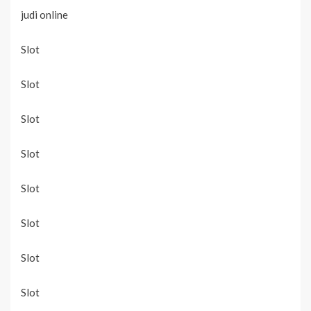
judi online
Slot
Slot
Slot
Slot
Slot
Slot
Slot
Slot