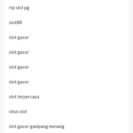
rtp slot pg
slot88
slot gacor
slot gacor
slot gacor
slot gacor
slot terpercaya
situs slot
slot gacor gampang menang