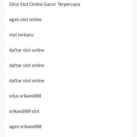
Situs Slot Online Gacor Terpercaya
agen slot online
slot terbaru
daftar slot online
daftar slot online
daftar slot online
situs srikandi88
srikandi88 slot
agen srikandi88