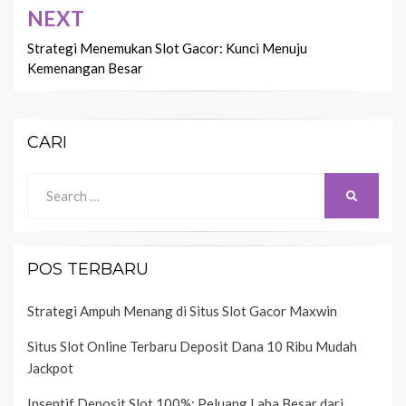
NEXT
Strategi Menemukan Slot Gacor: Kunci Menuju
Kemenangan Besar
CARI
Search
SEARCH
for:
POS TERBARU
Strategi Ampuh Menang di Situs Slot Gacor Maxwin
Situs Slot Online Terbaru Deposit Dana 10 Ribu Mudah
Jackpot
Insentif Deposit Slot 100%: Peluang Laba Besar dari