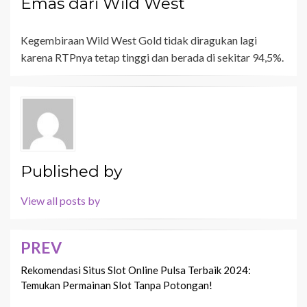
Emas dari Wild West
Kegembiraan Wild West Gold tidak diragukan lagi
karena RTPnya tetap tinggi dan berada di sekitar 94,5%.
Published by
View all posts by
PREV
Navigasi
pos
Rekomendasi Situs Slot Online Pulsa Terbaik 2024:
Temukan Permainan Slot Tanpa Potongan!